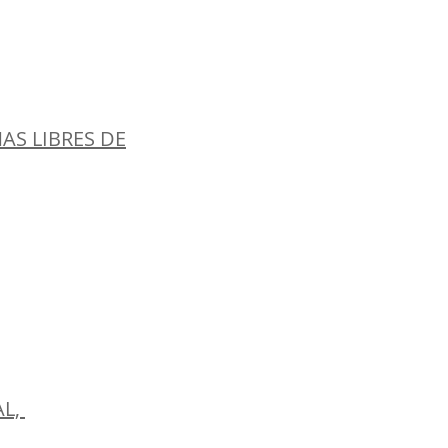
NAS LIBRES DE
AL,