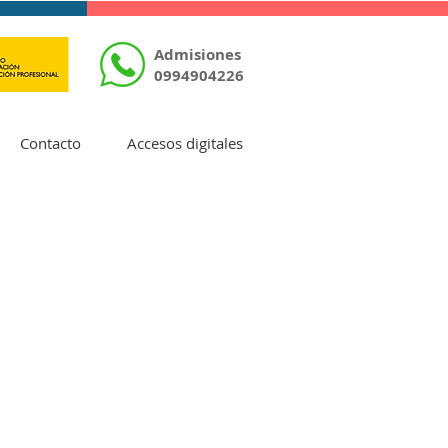
Admisiones
0994904226
Contacto
Accesos digitales