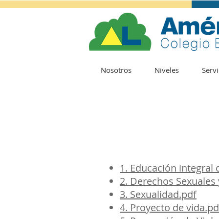
Nosotros
Niveles
Servi
1. Educación integral 
2. Derechos Sexuales
3. Sexualidad.pdf
4. Proyecto de vida.pd