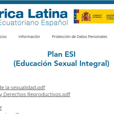
cios
Información
Protección de Datos Personales
Plan ESI
(Educación Sexual Integral)
de la sexualidad.pdf
 y Derechos Reproductivos.pdf
f