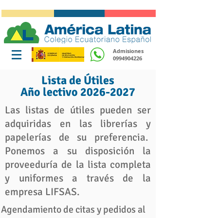
Admisiones
0994904226
Lista de Útiles
Año lectivo 2026-2027
Las listas de útiles pueden ser
adquiridas en las librerías y
papelerías de su preferencia.
Ponemos a su disposición la
proveeduría de la lista completa
y uniformes a través de la
empresa LIFSAS.
Agendamiento de citas y pedidos al