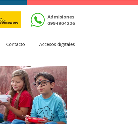
Admisiones
0994904226
Contacto
Accesos digitales