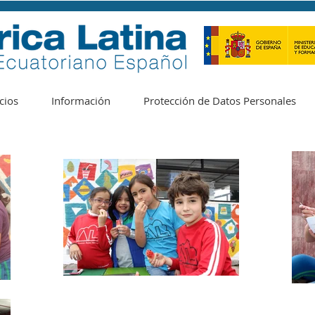
cios
Información
Protección de Datos Personales