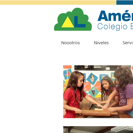
Nosotros
Niveles
Servi