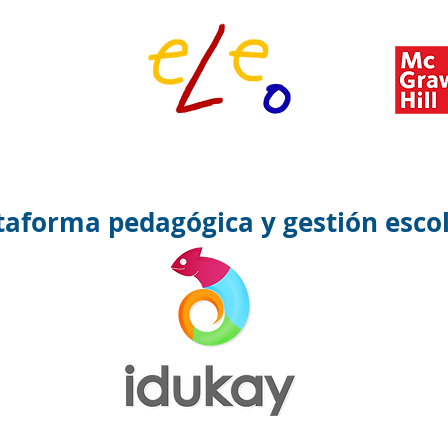
taforma pedagógica y gestión esco