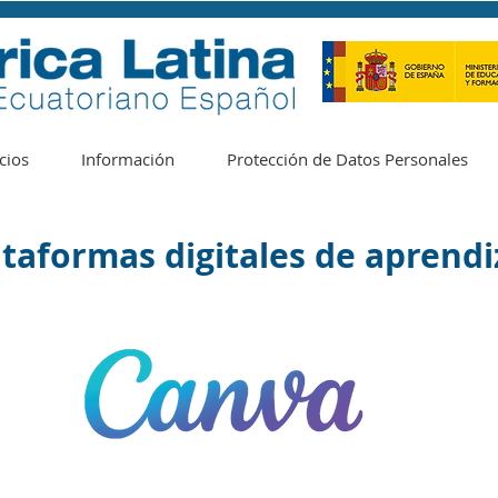
cios
Información
Protección de Datos Personales
ataformas digitales de aprendi