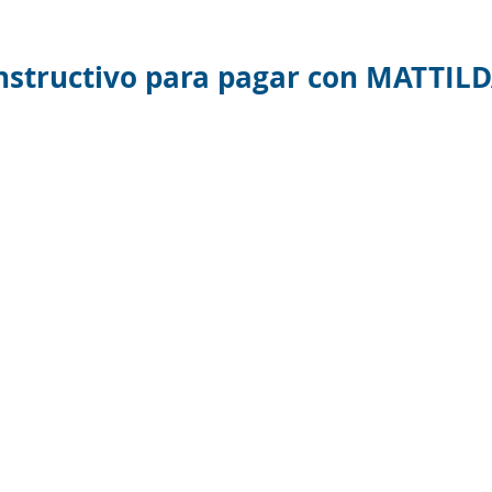
nstructivo para pagar con MATTIL