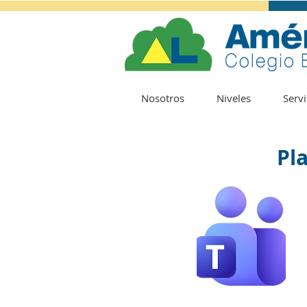
Nosotros
Niveles
Servi
Pl