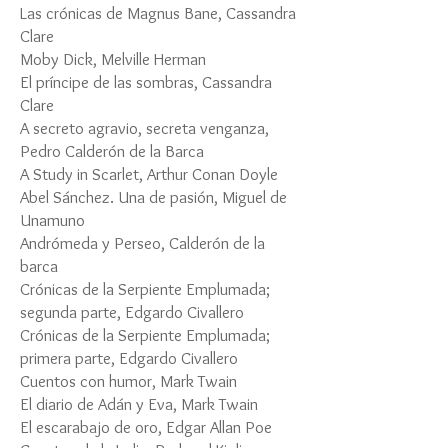
Las crónicas de Magnus Bane, Cassandra
Clare
Moby Dick, Melville Herman
El príncipe de las sombras, Cassandra
Clare
A secreto agravio, secreta venganza,
Pedro Calderón de la Barca
A Study in Scarlet, Arthur Conan Doyle
Abel Sánchez. Una de pasión, Miguel de
Unamuno
Andrómeda y Perseo, Calderón de la
barca
Crónicas de la Serpiente Emplumada;
segunda parte, Edgardo Civallero
Crónicas de la Serpiente Emplumada;
primera parte, Edgardo Civallero
Cuentos con humor, Mark Twain
El diario de Adán y Eva, Mark Twain
El escarabajo de oro, Edgar Allan Poe